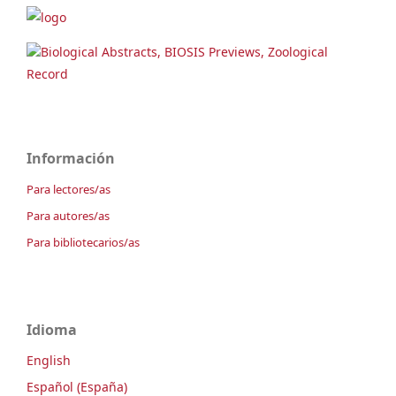
Biological Abstracts, BIOSIS Previews, Zoological
Record
Información
Para lectores/as
Para autores/as
Para bibliotecarios/as
Idioma
English
Español (España)