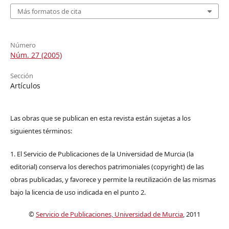
Más formatos de cita
Número
Núm. 27 (2005)
Sección
Artículos
Las obras que se publican en esta revista están sujetas a los
siguientes términos:
1. El Servicio de Publicaciones de la Universidad de Murcia (la
editorial) conserva los derechos patrimoniales (copyright) de las
obras publicadas, y favorece y permite la reutilización de las mismas
bajo la licencia de uso indicada en el punto 2.
©
Servicio de Publicaciones, Universidad de Murcia
, 2011