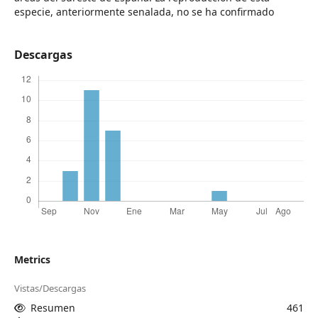
especie, anteriormente senalada, no se ha confirmado
Descargas
Metrics
Vistas/Descargas
Resumen
461