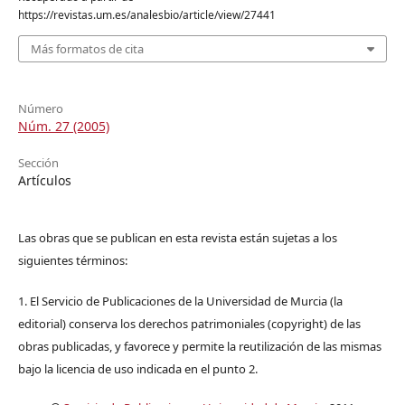
https://revistas.um.es/analesbio/article/view/27441
Más formatos de cita
Número
Núm. 27 (2005)
Sección
Artículos
Las obras que se publican en esta revista están sujetas a los
siguientes términos:
1. El Servicio de Publicaciones de la Universidad de Murcia (la
editorial) conserva los derechos patrimoniales (copyright) de las
obras publicadas, y favorece y permite la reutilización de las mismas
bajo la licencia de uso indicada en el punto 2.