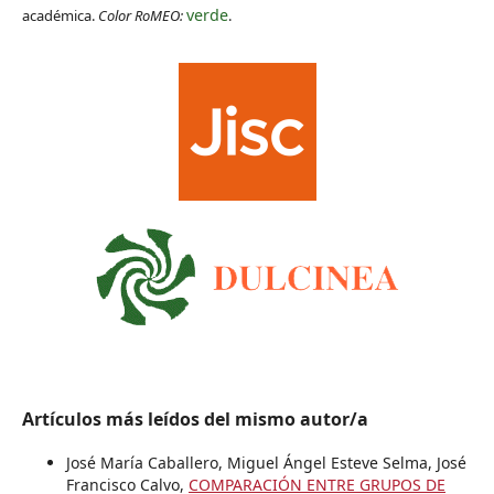
verde
académica.
Color RoMEO:
.
Artículos más leídos del mismo autor/a
José María Caballero, Miguel Ángel Esteve Selma, José
Francisco Calvo,
COMPARACIÓN ENTRE GRUPOS DE