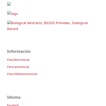
Biological Abstracts, BIOSIS Previews, Zoological
Record
Información
Para lectores/as
Para autores/as
Para bibliotecarios/as
Idioma
English