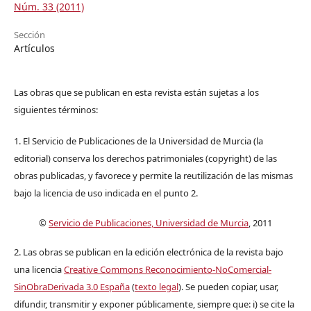
Núm. 33 (2011)
Sección
Artículos
Las obras que se publican en esta revista están sujetas a los
siguientes términos:
1. El Servicio de Publicaciones de la Universidad de Murcia (la
editorial) conserva los derechos patrimoniales (copyright) de las
obras publicadas, y favorece y permite la reutilización de las mismas
bajo la licencia de uso indicada en el punto 2.
©
Servicio de Publicaciones, Universidad de Murcia
, 2011
2. Las obras se publican en la edición electrónica de la revista bajo
una licencia
Creative Commons Reconocimiento-NoComercial-
SinObraDerivada 3.0 España
(
texto legal
). Se pueden copiar, usar,
difundir, transmitir y exponer públicamente, siempre que: i) se cite la