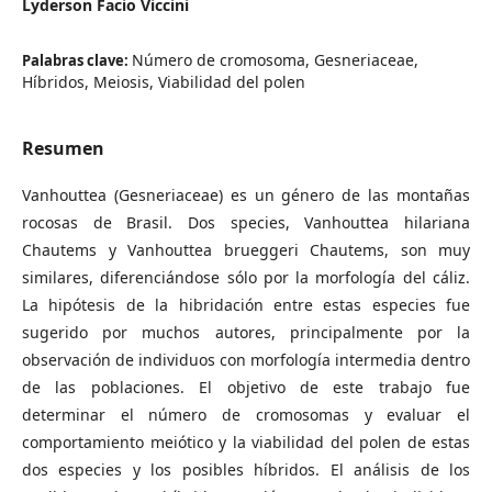
Lyderson Facio Viccini
Número de cromosoma, Gesneriaceae,
Palabras clave:
Híbridos, Meiosis, Viabilidad del polen
Resumen
Vanhouttea (Gesneriaceae) es un género de las montañas
rocosas de Brasil. Dos species, Vanhouttea hilariana
Chautems y Vanhouttea brueggeri Chautems, son muy
similares, diferenciándose sólo por la morfología del cáliz.
La hipótesis de la hibridación entre estas especies fue
sugerido por muchos autores, principalmente por la
observación de individuos con morfología intermedia dentro
de las poblaciones. El objetivo de este trabajo fue
determinar el número de cromosomas y evaluar el
comportamiento meiótico y la viabilidad del polen de estas
dos especies y los posibles híbridos. El análisis de los