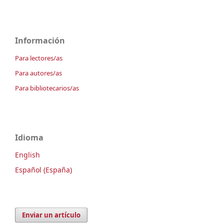
Información
Para lectores/as
Para autores/as
Para bibliotecarios/as
Idioma
English
Español (España)
Enviar un artículo