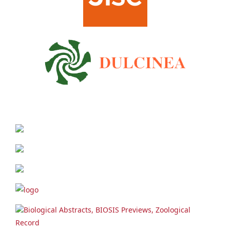
Biological Abstracts, BIOSIS Previews, Zoological
Record