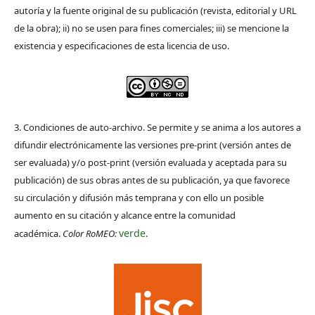
autoría y la fuente original de su publicación (revista, editorial y URL
de la obra); ii) no se usen para fines comerciales; iii) se mencione la
existencia y especificaciones de esta licencia de uso.
3. Condiciones de auto-archivo. Se permite y se anima a los autores a
difundir electrónicamente las versiones pre-print (versión antes de
ser evaluada) y/o post-print (versión evaluada y aceptada para su
publicación) de sus obras antes de su publicación, ya que favorece
su circulación y difusión más temprana y con ello un posible
aumento en su citación y alcance entre la comunidad
verde
académica.
Color RoMEO:
.