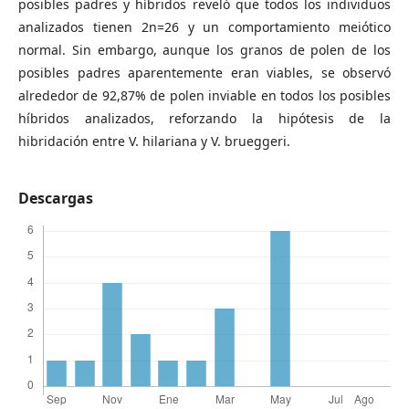
posibles padres y híbridos reveló que todos los individuos
analizados tienen 2n=26 y un comportamiento meiótico
normal. Sin embargo, aunque los granos de polen de los
posibles padres aparentemente eran viables, se observó
alrededor de 92,87% de polen inviable en todos los posibles
híbridos analizados, reforzando la hipótesis de la
hibridación entre V. hilariana y V. brueggeri.
Descargas