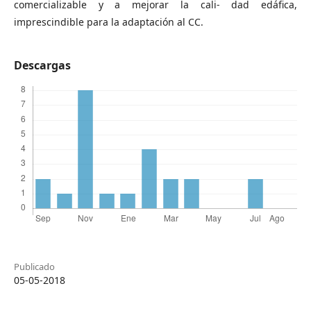
comercializable y a mejorar la cali- dad edáfica,
imprescindible para la adaptación al CC.
Descargas
Publicado
05-05-2018