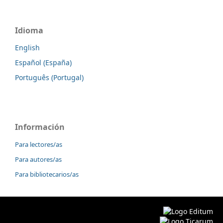
Idioma
English
Español (España)
Português (Portugal)
Información
Para lectores/as
Para autores/as
Para bibliotecarios/as