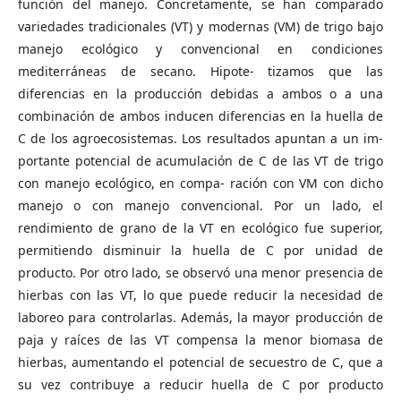
función del manejo. Concretamente, se han comparado
variedades tradicionales (VT) y modernas (VM) de trigo bajo
manejo ecológico y convencional en condiciones
mediterráneas de secano. Hipote- tizamos que las
diferencias en la producción debidas a ambos o a una
combinación de ambos inducen diferencias en la huella de
C de los agroecosistemas. Los resultados apuntan a un im-
portante potencial de acumulación de C de las VT de trigo
con manejo ecológico, en compa- ración con VM con dicho
manejo o con manejo convencional. Por un lado, el
rendimiento de grano de la VT en ecológico fue superior,
permitiendo disminuir la huella de C por unidad de
producto. Por otro lado, se observó una menor presencia de
hierbas con las VT, lo que puede reducir la necesidad de
laboreo para controlarlas. Además, la mayor producción de
paja y raíces de las VT compensa la menor biomasa de
hierbas, aumentando el potencial de secuestro de C, que a
su vez contribuye a reducir huella de C por producto