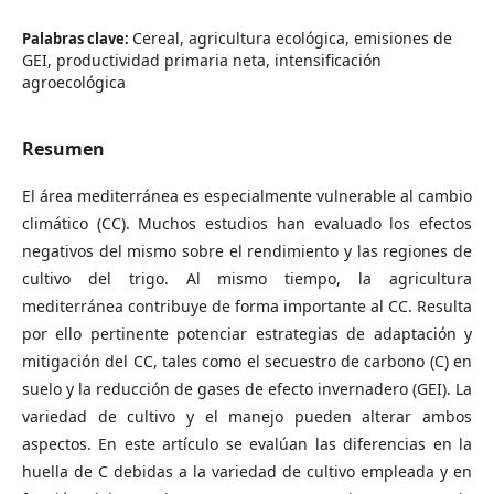
Cereal, agricultura ecológica, emisiones de
Palabras clave:
GEI, productividad primaria neta, intensificación
agroecológica
Resumen
El área mediterránea es especialmente vulnerable al cambio
climático (CC). Muchos estudios han evaluado los efectos
negativos del mismo sobre el rendimiento y las regiones de
cultivo del trigo. Al mismo tiempo, la agricultura
mediterránea contribuye de forma importante al CC. Resulta
por ello pertinente potenciar estrategias de adaptación y
mitigación del CC, tales como el secuestro de carbono (C) en
suelo y la reducción de gases de efecto invernadero (GEI). La
variedad de cultivo y el manejo pueden alterar ambos
aspectos. En este artículo se evalúan las diferencias en la
huella de C debidas a la variedad de cultivo empleada y en