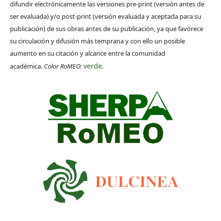
difundir electrónicamente las versiones pre-print (versión antes de
ser evaluada) y/o post-print (versión evaluada y aceptada para su
publicación) de sus obras antes de su publicación, ya que favorece
su circulación y difusión más temprana y con ello un posible
aumento en su citación y alcance entre la comunidad
verde
académica.
Color RoMEO:
.