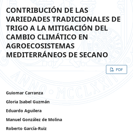
CONTRIBUCIÓN DE LAS
VARIEDADES TRADICIONALES DE
TRIGO A LA MITIGACIÓN DEL
CAMBIO CLIMÁTICO EN
AGROECOSISTEMAS
MEDITERRÁNEOS DE SECANO
PDF
Guiomar Carranza
Gloria Isabel Guzmán
Eduardo Aguilera
Manuel González de Molina
Roberto García-Ruiz