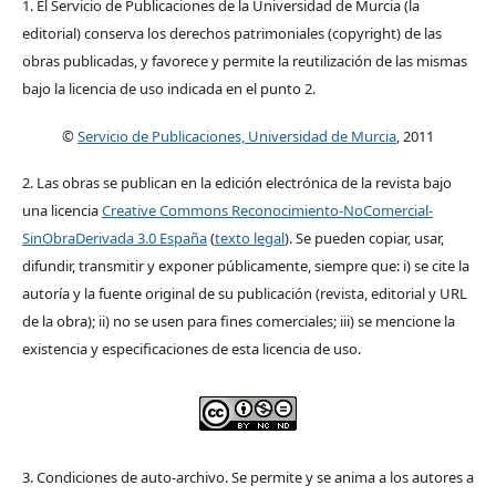
1. El Servicio de Publicaciones de la Universidad de Murcia (la
editorial) conserva los derechos patrimoniales (copyright) de las
obras publicadas, y favorece y permite la reutilización de las mismas
bajo la licencia de uso indicada en el punto 2.
©
Servicio de Publicaciones, Universidad de Murcia
, 2011
2. Las obras se publican en la edición electrónica de la revista bajo
una licencia
Creative Commons Reconocimiento-NoComercial-
SinObraDerivada 3.0 España
(
texto legal
). Se pueden copiar, usar,
difundir, transmitir y exponer públicamente, siempre que: i) se cite la
autoría y la fuente original de su publicación (revista, editorial y URL
de la obra); ii) no se usen para fines comerciales; iii) se mencione la
existencia y especificaciones de esta licencia de uso.
3. Condiciones de auto-archivo. Se permite y se anima a los autores a