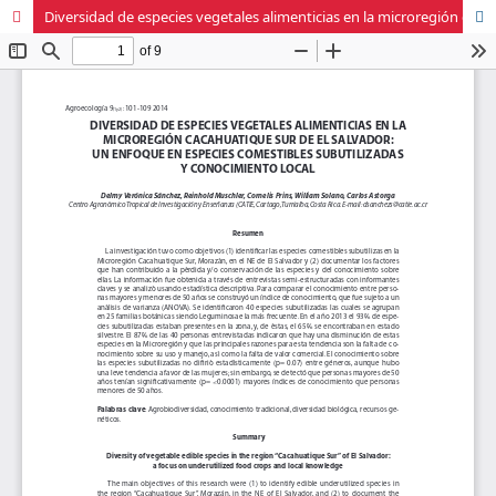
Diversidad de especies vegetales alimenticias en la microregión cacahuatique sur de El Salvador: un enfoque en especies comestibles subutilizadas y conocimiento local