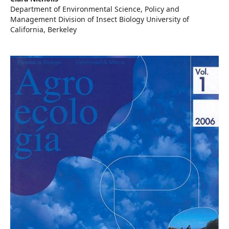
Department of Environmental Science, Policy and
Management Division of Insect Biology University of
California, Berkeley