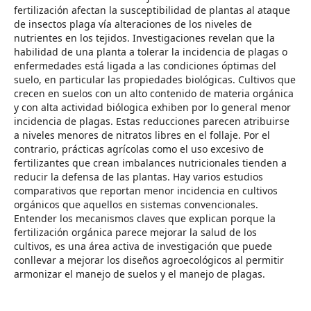
fertilización afectan la susceptibilidad de plantas al ataque
de insectos plaga vía alteraciones de los niveles de
nutrientes en los tejidos. Investigaciones revelan que la
habilidad de una planta a tolerar la incidencia de plagas o
enfermedades está ligada a las condiciones óptimas del
suelo, en particular las propiedades biológicas. Cultivos que
crecen en suelos con un alto contenido de materia orgánica
y con alta actividad biólogica exhiben por lo general menor
incidencia de plagas. Estas reducciones parecen atribuirse
a niveles menores de nitratos libres en el follaje. Por el
contrario, prácticas agrícolas como el uso excesivo de
fertilizantes que crean imbalances nutricionales tienden a
reducir la defensa de las plantas. Hay varios estudios
comparativos que reportan menor incidencia en cultivos
orgánicos que aquellos en sistemas convencionales.
Entender los mecanismos claves que explican porque la
fertilización orgánica parece mejorar la salud de los
cultivos, es una área activa de investigación que puede
conllevar a mejorar los diseños agroecológicos al permitir
armonizar el manejo de suelos y el manejo de plagas.