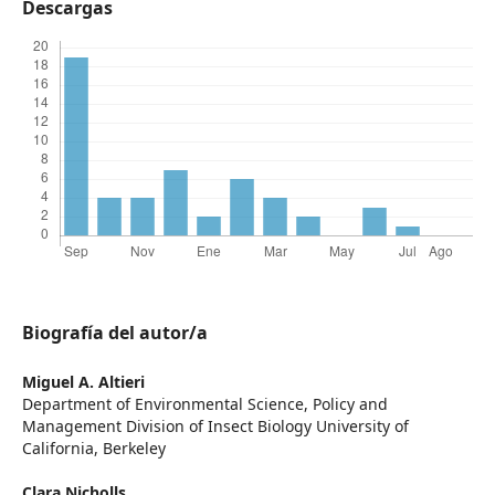
Descargas
Biografía del autor/a
Miguel A. Altieri
Department of Environmental Science, Policy and
Management Division of Insect Biology University of
California, Berkeley
Clara Nicholls