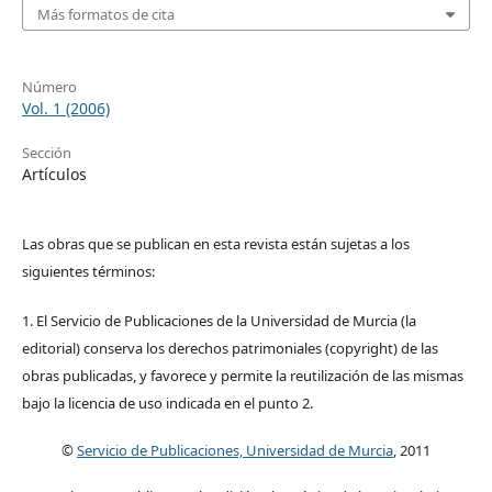
Más formatos de cita
Número
Vol. 1 (2006)
Sección
Artículos
Las obras que se publican en esta revista están sujetas a los
siguientes términos:
1. El Servicio de Publicaciones de la Universidad de Murcia (la
editorial) conserva los derechos patrimoniales (copyright) de las
obras publicadas, y favorece y permite la reutilización de las mismas
bajo la licencia de uso indicada en el punto 2.
©
Servicio de Publicaciones, Universidad de Murcia
, 2011