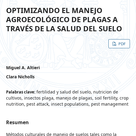
OPTIMIZANDO EL MANEJO
AGROECOLÓGICO DE PLAGAS A
TRAVÉS DE LA SALUD DEL SUELO
PDF
Miguel A. Altieri
Clara Nicholls
fertilidad y salud del suelo, nutricion de
Palabras clave:
cultivos, insectos plaga, manejo de plagas, soil fertility, crop
nutrition, pest attack, insect populations, pest management
Resumen
Métodos culturales de manejo de suelos tales como la