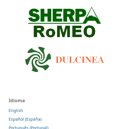
Idioma
English
Español (España)
Português (Portugal)